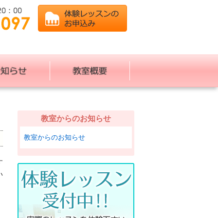
教室からのお知らせ
教室からのお知らせ
す
い