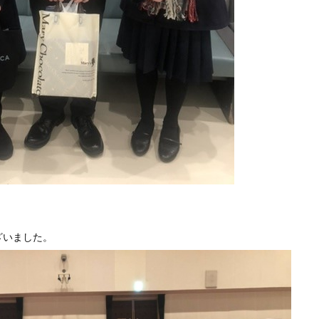
ざいました。