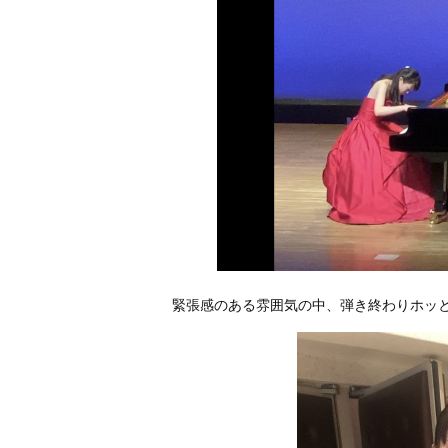
緊張感のある雰囲気の中、弾き終わりホッ