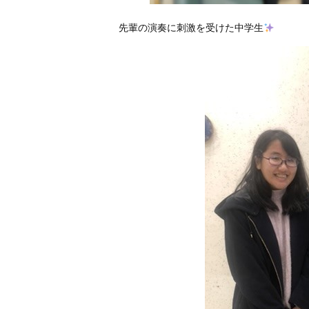
先輩の演奏に刺激を受けた中学生