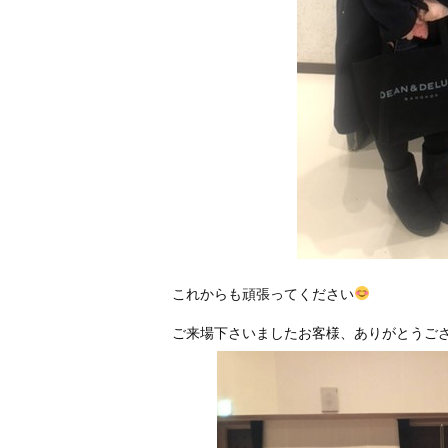
これからも頑張ってください
ご来場下さいましたお客様、ありがとうご