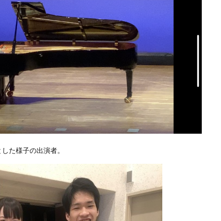
とした様子の出演者。