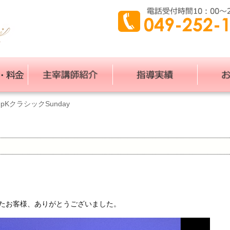
pKクラシックSunday
ましたお客様、ありがとうございました。