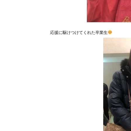
応援に駆けつけてくれた卒業生