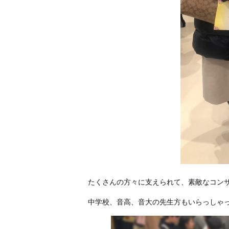
たくさんの方々に支えられて、素敵なコン
中学校、音高、音大の先生方もいらっしゃ