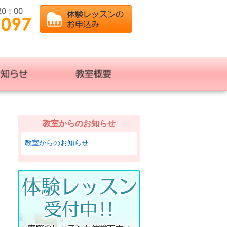
教室からのお知らせ
教室からのお知らせ