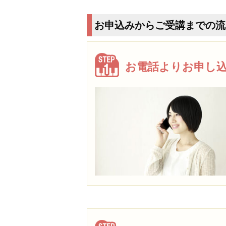
お申込みからご受講までの流
お電話よりお申し