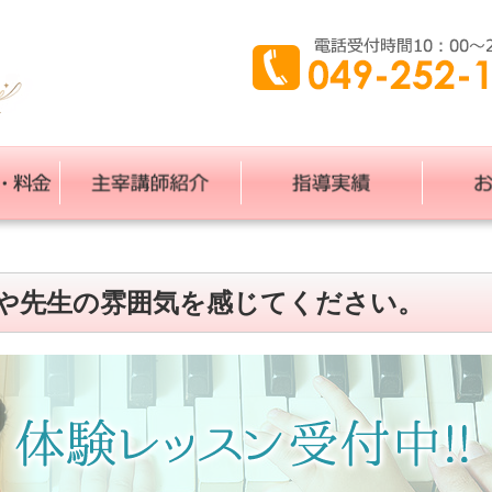
や先生の雰囲気を感じてください。