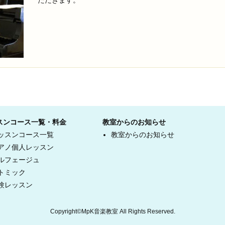
ただきます。
スンコース一覧・料金
教室からのお知らせ
ッスンコース一覧
教室からのお知らせ
アノ個人レッスン
ルフェージュ
トミック
験レッスン
Copyright©MpK音楽教室 All Rights Reserved.