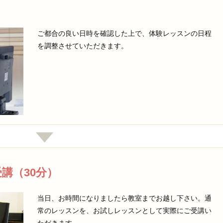
ご都合の良い日時を確認した上で、体験レッスンの日程
を調整させていただきます。
講（30分）
当日、お時間になりましたら教室までお越し下さい。通
常のレッスンを、お試しレッスンとして実際にご受講い