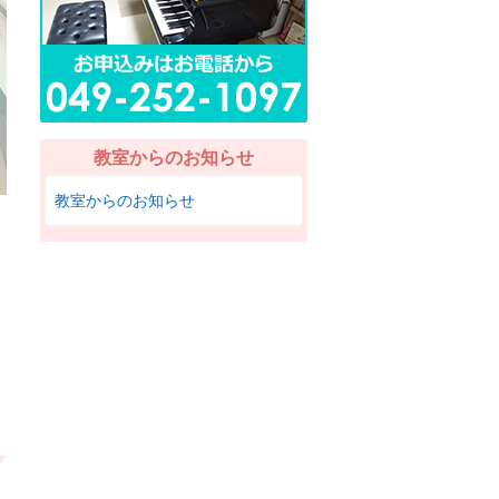
教室からのお知らせ
教室からのお知らせ