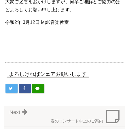
大変ご迷惑をおかけしますが、何卒ご理解とご協力のほ
どよろしくお願い申し上げます。
令和2年 3月12日 MpK音楽教室
よろしければシェアお願いします
Next
春のコンサート中止のご案内