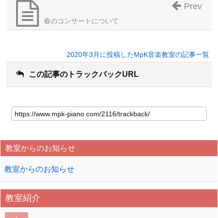
Prev
春のコンサートについて
2020年3月に投稿したMpK音楽教室の記事一覧
この記事のトラックバックURL
教室からのお知らせ
教室からのお知らせ
教室紹介