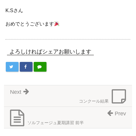
K.Sさん
おめでとうございます
よろしければシェアお願いします
Next
コンクール結果
Prev
ソルフェージュ夏期講習 前半