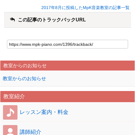
2017年8月に投稿したMpK音楽教室の記事一覧
この記事のトラックバックURL
教室からのお知らせ
教室からのお知らせ
教室紹介
レッスン案内・料金
講師紹介